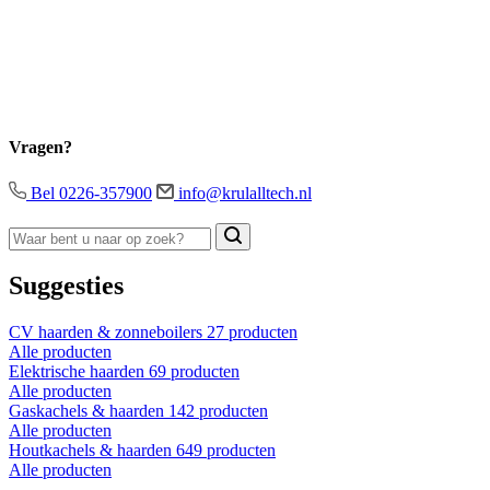
Vragen?
Bel 0226-357900
info@krulalltech.nl
Suggesties
CV haarden & zonneboilers
27 producten
Alle producten
Elektrische haarden
69 producten
Alle producten
Gaskachels & haarden
142 producten
Alle producten
Houtkachels & haarden
649 producten
Alle producten