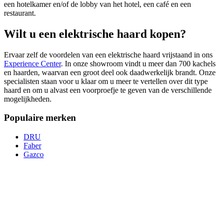
een hotelkamer en/of de lobby van het hotel, een café en een
restaurant.
Wilt u een elektrische haard kopen?
Ervaar zelf de voordelen van een elektrische haard vrijstaand in ons
Experience Center
. In onze showroom vindt u meer dan 700 kachels
en haarden, waarvan een groot deel ook daadwerkelijk brandt. Onze
specialisten staan voor u klaar om u meer te vertellen over dit type
haard en om u alvast een voorproefje te geven van de verschillende
mogelijkheden.
Populaire merken
DRU
Faber
Gazco
Experience Center